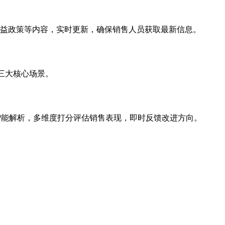
户权益政策等内容，实时更新，确保销售人员获取最新信息。
”三大核心场景。
解析，多维度打分评估销售表现，即时反馈改进方向。