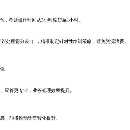
%，考题设计时间从3小时缩短至1小时。
处理得分差”），精准制定针对性培训策略，避免资源浪费。
增强。
、应答更专业，业务处理效率提升。
感，间接推动销售转化提升。