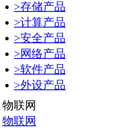
>存储产品
>计算产品
>安全产品
>网络产品
>软件产品
>外设产品
物联网
物联网