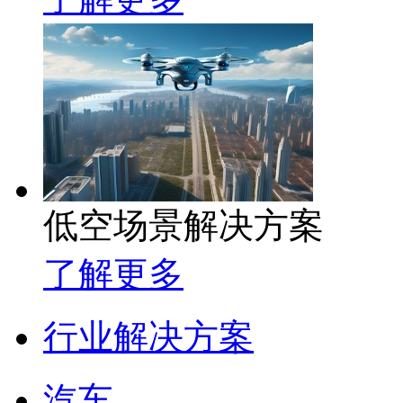
低空场景解决方案
了解更多
行业解决方案
汽车