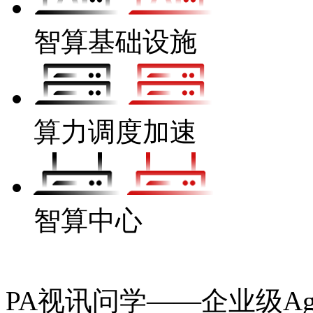
智算基础设施
算力调度加速
智算中心
PA视讯问学——企业级Ag