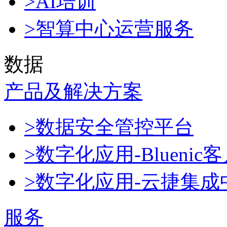
>AI培训
>智算中心运营服务
数据
产品及解决方案
>数据安全管控平台
>数字化应用-Blueni
>数字化应用-云捷集成
服务