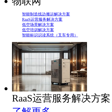
物联网
智能制造线边搬运解决方案
RaaS运营服务解决方案
低空场景解决方案
低空培训解决方案
智能标识识读系统（叉车专用）
RaaS运营服务解决方案
了解更多