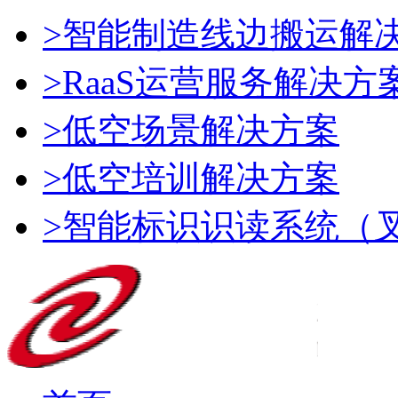
>智能制造线边搬运解
>RaaS运营服务解决方
>低空场景解决方案
>低空培训解决方案
>智能标识识读系统（