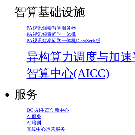
智算基础设施
PA视讯鲲泰智算服务器
PA视讯鲲泰问学一体机
PA视讯鲲泰问学一体机DeepSeek版
异构算力调度与加速
智算中心(AICC)
服务
DC·AI生态创新中心
AI服务
AI培训
智算中心运营服务