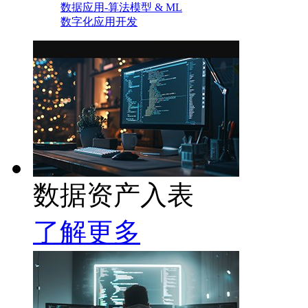
数据应用-算法模型 & ML
数字化应用开发
数据资产入表
了解更多