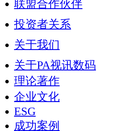
联盟合作伙伴
投资者关系
关于我们
关于PA视讯数码
理论著作
企业文化
ESG
成功案例