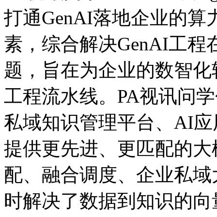
打通GenAI落地企业的算力
素，综合解决GenAI工程在
题，旨在为企业的数智
工程流水线。PA视讯问学包
私域知识管理平台、AI
提供更先进、更匹配的大
配、融合调度、企业
时解决了数据到知识的向