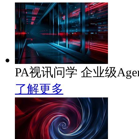
PA视讯问学 企业级Age
了解更多