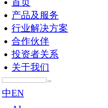
首页
产品及服务
行业解决方案
合作伙伴
投资者关系
关于我们
中
EN